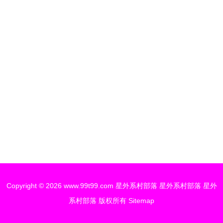
Copyright © 2026
www.99t99.com
星外系村部落
星外系村部落
星外
系村部落
版权所有
Sitemap